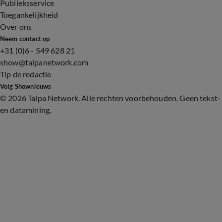
Publieksservice
Toegankelijkheid
Over ons
Neem contact op
+31 (0)6 - 549 628 21
show@talpanetwork.com
Tip de redactie
Volg Shownieuws
©
2026 Talpa Network. Alle rechten voorbehouden. Geen tekst-
en datamining.