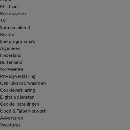
Misdaad
Rechtszaken
TV
Spraakmakend
Reality
Spelprogramma's
Algemeen
Nederland
Buitenland
Voorwaarden
Privacyverklaring
Gebruiksvoorwaarden
Cookieverklaring
Digitale diensten
Cookie instellingen
Upod & Talpa Network
Adverteren
Vacatures