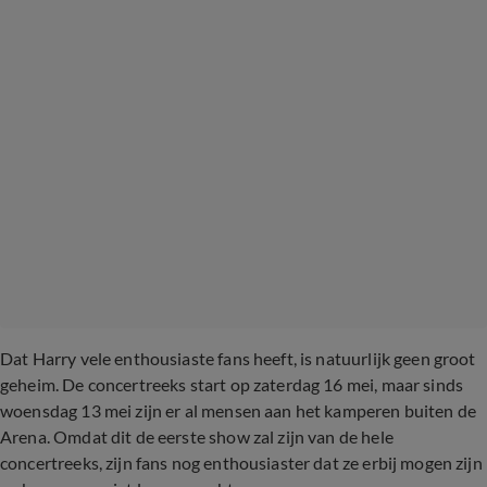
Dat Harry vele enthousiaste fans heeft, is natuurlijk geen groot
geheim. De concertreeks start op zaterdag 16 mei, maar sinds
woensdag 13 mei zijn er al mensen aan het kamperen buiten de
Arena. Omdat dit de eerste show zal zijn van de hele
concertreeks, zijn fans nog enthousiaster dat ze erbij mogen zijn