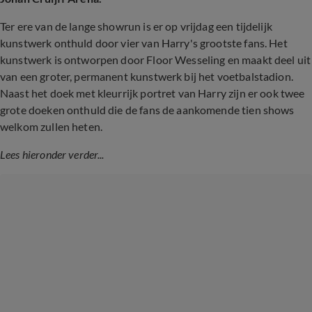
Ter ere van de lange showrun is er op vrijdag een tijdelijk
kunstwerk onthuld door vier van Harry's grootste fans. Het
kunstwerk is ontworpen door Floor Wesseling en maakt deel uit
van een groter, permanent kunstwerk bij het voetbalstadion.
Naast het doek met kleurrijk portret van Harry zijn er ook twee
grote doeken onthuld die de fans de aankomende tien shows
welkom zullen heten.
Lees hieronder verder...