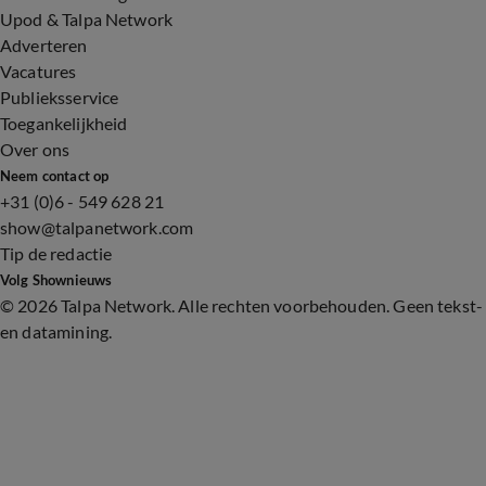
Upod & Talpa Network
Adverteren
Vacatures
Publieksservice
Toegankelijkheid
Over ons
Neem contact op
+31 (0)6 - 549 628 21
show@talpanetwork.com
Tip de redactie
Volg Shownieuws
©
2026 Talpa Network. Alle rechten voorbehouden. Geen tekst-
en datamining.