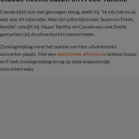
Claude kijkt ook met genoegen terug, deelt hij. "Ik mis het nu al,
wat was dit bijzonder. Wat zijn jullie bijzonder, Suzan en Freek,
familie", schrijft hij. Naast Tabitha en Claude was ook Snelle
gastartiest bij de uitverkochte concertreeks.
Zondagmiddag vond het laatste van tien uitverkochte
concerten plaats. Met een
emotionele aftermovie
blikten Suzan
en Freek zondagmiddag terug op deze waanzinnige
concertenreeks.