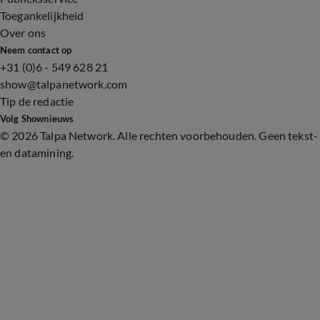
Toegankelijkheid
Over ons
Neem contact op
+31 (0)6 - 549 628 21
show@talpanetwork.com
Tip de redactie
Volg Shownieuws
©
2026 Talpa Network. Alle rechten voorbehouden. Geen tekst-
en datamining.