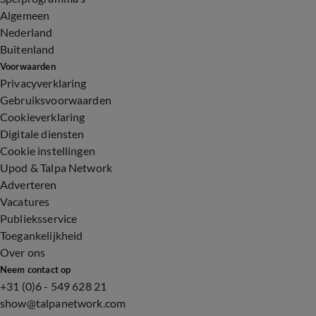
Algemeen
Nederland
Buitenland
Voorwaarden
Privacyverklaring
Gebruiksvoorwaarden
Cookieverklaring
Digitale diensten
Cookie instellingen
Upod & Talpa Network
Adverteren
Vacatures
Publieksservice
Toegankelijkheid
Over ons
Neem contact op
+31 (0)6 - 549 628 21
show@talpanetwork.com