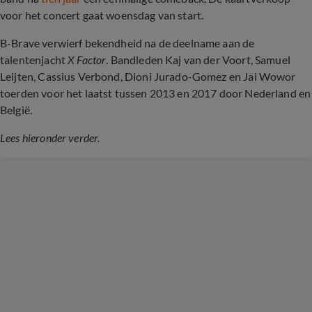
voor het concert gaat woensdag van start.
B-Brave verwierf bekendheid na de deelname aan de
talentenjacht
X Factor
. Bandleden Kaj van der Voort, Samuel
Leijten, Cassius Verbond, Dioni Jurado-Gomez en Jai Wowor
toerden voor het laatst tussen 2013 en 2017 door Nederland en
België.
Lees hieronder verder.