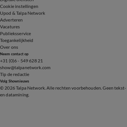
Cookie instellingen
Upod & Talpa Network
Adverteren
Vacatures
Publieksservice
Toegankelijkheid
Over ons
Neem contact op
+31 (0)6 - 549 628 21
show@talpanetwork.com
Tip de redactie
Volg Shownieuws
©
2026 Talpa Network. Alle rechten voorbehouden. Geen tekst-
en datamining.