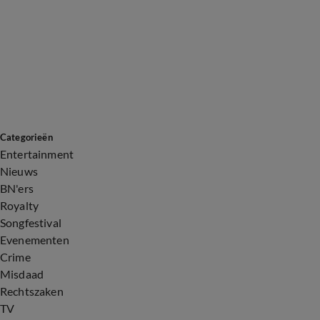
Categorieën
Entertainment
Nieuws
BN'ers
Royalty
Songfestival
Evenementen
Crime
Misdaad
Rechtszaken
TV