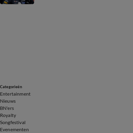
Categorieën
Entertainment
Nieuws
BN'ers
Royalty
Songfestival
Evenementen