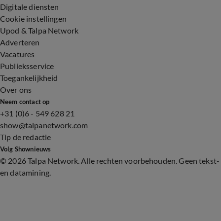
Digitale diensten
Cookie instellingen
Upod & Talpa Network
Adverteren
Vacatures
Publieksservice
Toegankelijkheid
Over ons
Neem contact op
+31 (0)6 - 549 628 21
show@talpanetwork.com
Tip de redactie
Volg Shownieuws
©
2026 Talpa Network. Alle rechten voorbehouden. Geen tekst-
en datamining.