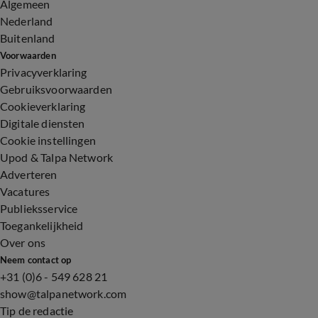
Algemeen
Nederland
Buitenland
Voorwaarden
Privacyverklaring
Gebruiksvoorwaarden
Cookieverklaring
Digitale diensten
Cookie instellingen
Upod & Talpa Network
Adverteren
Vacatures
Publieksservice
Toegankelijkheid
Over ons
Neem contact op
+31 (0)6 - 549 628 21
show@talpanetwork.com
Tip de redactie