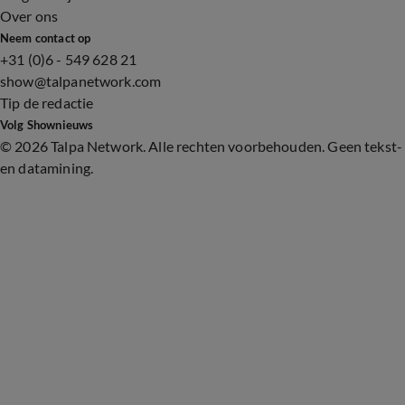
Over ons
Neem contact op
+31 (0)6 - 549 628 21
show@talpanetwork.com
Tip de redactie
Volg Shownieuws
©
2026 Talpa Network. Alle rechten voorbehouden. Geen tekst-
en datamining.