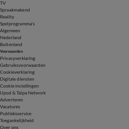
TV
Spraakmakend
Reality
Spelprogramma's
Algemeen
Nederland
Buitenland
Voorwaarden
Privacyverklaring
Gebruiksvoorwaarden
Cookieverklaring
Digitale diensten
Cookie instellingen
Upod & Talpa Network
Adverteren
Vacatures
Publieksservice
Toegankelijkheid
Over ons