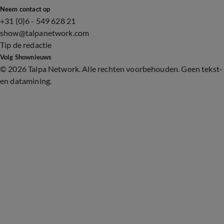
Neem contact op
+31 (0)6 - 549 628 21
show@talpanetwork.com
Tip de redactie
Volg Shownieuws
©
2026 Talpa Network. Alle rechten voorbehouden. Geen tekst-
en datamining.