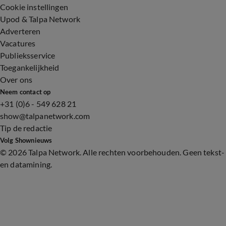
Cookie instellingen
Upod & Talpa Network
Adverteren
Vacatures
Publieksservice
Toegankelijkheid
Over ons
Neem contact op
+31 (0)6 - 549 628 21
show@talpanetwork.com
Tip de redactie
Volg Shownieuws
©
2026 Talpa Network. Alle rechten voorbehouden. Geen tekst-
en datamining.