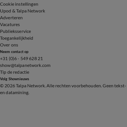
Cookie instellingen
Upod & Talpa Network
Adverteren
Vacatures
Publieksservice
Toegankelijkheid
Over ons
Neem contact op
+31 (0)6 - 549 628 21
show@talpanetwork.com
Tip de redactie
Volg Shownieuws
©
2026 Talpa Network. Alle rechten voorbehouden. Geen tekst-
en datamining.