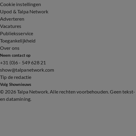
Cookie instellingen
Upod & Talpa Network
Adverteren
Vacatures
Publieksservice
Toegankelijkheid
Over ons
Neem contact op
+31 (0)6 - 549 628 21
show@talpanetwork.com
Tip de redactie
Volg Shownieuws
©
2026 Talpa Network. Alle rechten voorbehouden. Geen tekst-
en datamining.