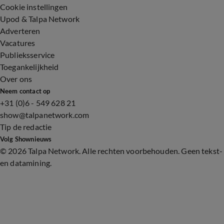
Cookie instellingen
Upod & Talpa Network
Adverteren
Vacatures
Publieksservice
Toegankelijkheid
Over ons
Neem contact op
+31 (0)6 - 549 628 21
show@talpanetwork.com
Tip de redactie
Volg Shownieuws
©
2026 Talpa Network. Alle rechten voorbehouden. Geen tekst-
en datamining.