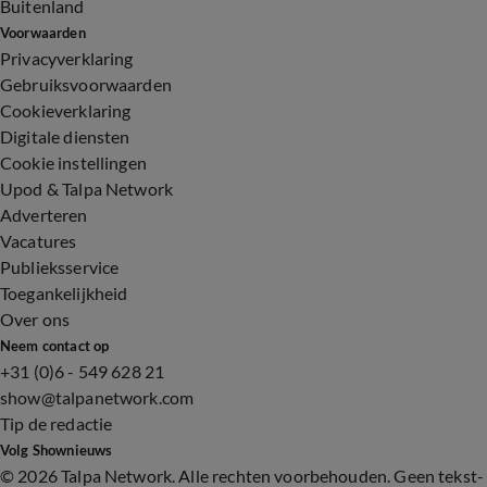
Buitenland
Voorwaarden
Privacyverklaring
Gebruiksvoorwaarden
Cookieverklaring
Digitale diensten
Cookie instellingen
Upod & Talpa Network
Adverteren
Vacatures
Publieksservice
Toegankelijkheid
Over ons
Neem contact op
+31 (0)6 - 549 628 21
show@talpanetwork.com
Tip de redactie
Volg Shownieuws
©
2026 Talpa Network. Alle rechten voorbehouden. Geen tekst-