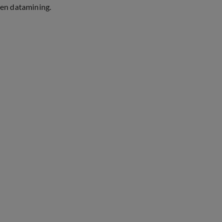
en datamining.