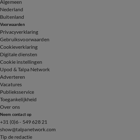
Algemeen
Nederland
Buitenland
Voorwaarden
Privacyverklaring
Gebruiksvoorwaarden
Cookieverklaring
Digitale diensten
Cookie instellingen
Upod & Talpa Network
Adverteren
Vacatures
Publieksservice
Toegankelijkheid
Over ons
Neem contact op
+31 (0)6 - 549 628 21
show@talpanetwork.com
Tip de redactie