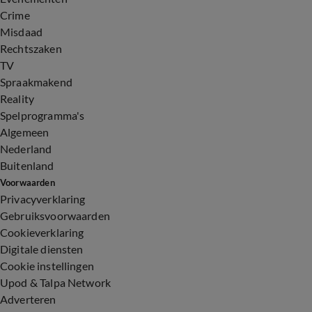
Crime
Misdaad
Rechtszaken
TV
Spraakmakend
Reality
Spelprogramma's
Algemeen
Nederland
Buitenland
Voorwaarden
Privacyverklaring
Gebruiksvoorwaarden
Cookieverklaring
Digitale diensten
Cookie instellingen
Upod & Talpa Network
Adverteren