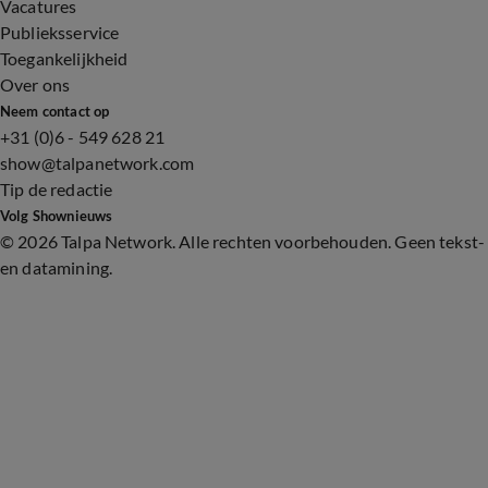
Vacatures
Publieksservice
Toegankelijkheid
Over ons
Neem contact op
+31 (0)6 - 549 628 21
show@talpanetwork.com
Tip de redactie
Volg Shownieuws
©
2026 Talpa Network. Alle rechten voorbehouden. Geen tekst-
en datamining.