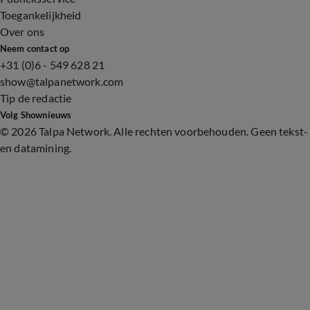
Toegankelijkheid
Over ons
Neem contact op
+31 (0)6 - 549 628 21
show@talpanetwork.com
Tip de redactie
Volg Shownieuws
©
2026 Talpa Network. Alle rechten voorbehouden. Geen tekst-
en datamining.