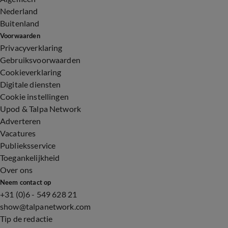
Nederland
Buitenland
Voorwaarden
Privacyverklaring
Gebruiksvoorwaarden
Cookieverklaring
Digitale diensten
Cookie instellingen
Upod & Talpa Network
Adverteren
Vacatures
Publieksservice
Toegankelijkheid
Over ons
Neem contact op
+31 (0)6 - 549 628 21
show@talpanetwork.com
Tip de redactie