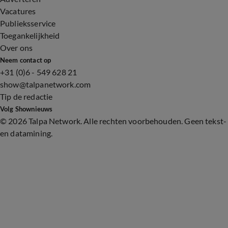
Vacatures
Publieksservice
Toegankelijkheid
Over ons
Neem contact op
+31 (0)6 - 549 628 21
show@talpanetwork.com
Tip de redactie
Volg Shownieuws
©
2026 Talpa Network. Alle rechten voorbehouden. Geen tekst-
en datamining.