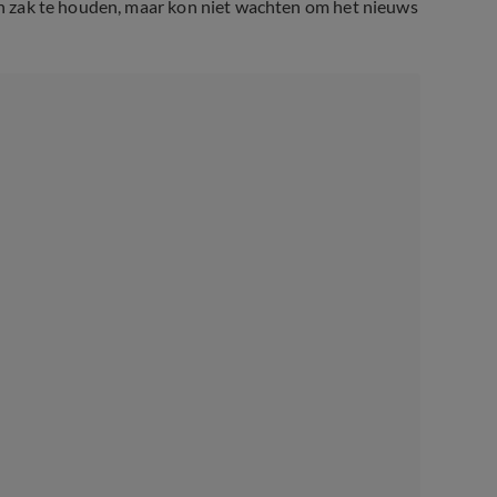
ijn zak te houden, maar kon niet wachten om het nieuws