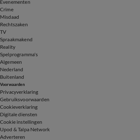
Evenementen
Crime
Misdaad
Rechtszaken
TV
Spraakmakend
Reality
Spelprogramma's
Algemeen
Nederland
Buitenland
Voorwaarden
Privacyverklaring
Gebruiksvoorwaarden
Cookieverklaring
Digitale diensten
Cookie instellingen
Upod & Talpa Network
Adverteren