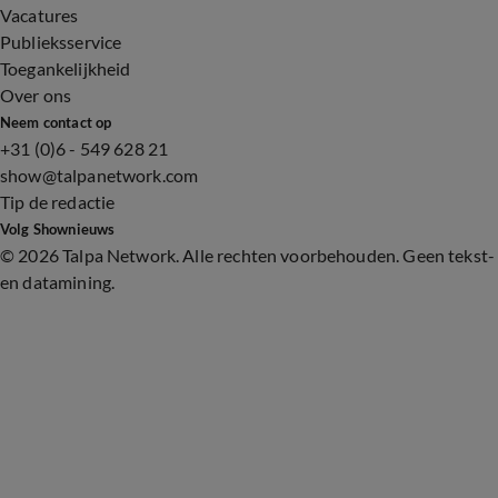
Vacatures
Publieksservice
Toegankelijkheid
Over ons
Neem contact op
+31 (0)6 - 549 628 21
show@talpanetwork.com
Tip de redactie
Volg Shownieuws
©
2026 Talpa Network. Alle rechten voorbehouden. Geen tekst-
en datamining.