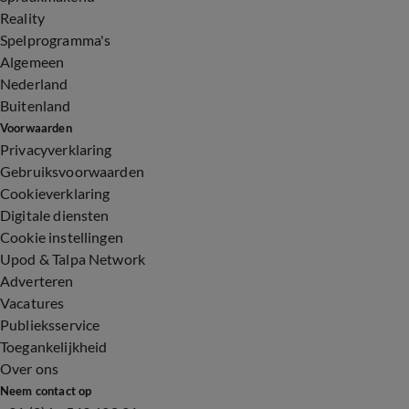
Reality
Spelprogramma's
Algemeen
Nederland
Buitenland
Voorwaarden
Privacyverklaring
Gebruiksvoorwaarden
Cookieverklaring
Digitale diensten
Cookie instellingen
Upod & Talpa Network
Adverteren
Vacatures
Publieksservice
Toegankelijkheid
Over ons
Neem contact op