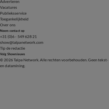
Adverteren
Vacatures
Publieksservice
Toegankelijkheid
Over ons
Neem contact op
+31 (0)6 - 549 628 21
show@talpanetwork.com
Tip de redactie
Volg Shownieuws
©
2026 Talpa Network. Alle rechten voorbehouden. Geen tekst-
en datamining.