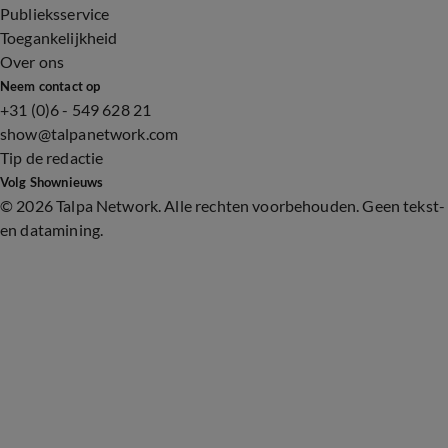
Publieksservice
Toegankelijkheid
Over ons
Neem contact op
+31 (0)6 - 549 628 21
show@talpanetwork.com
Tip de redactie
Volg Shownieuws
©
2026 Talpa Network. Alle rechten voorbehouden. Geen tekst-
en datamining.