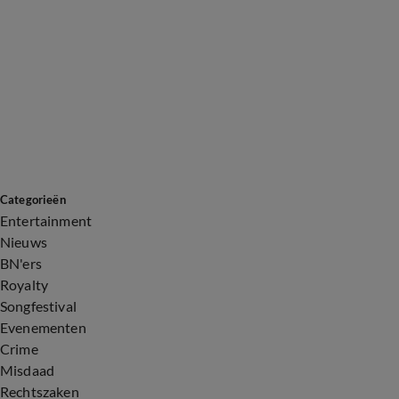
Categorieën
Entertainment
Nieuws
BN'ers
Royalty
Songfestival
Evenementen
Crime
Misdaad
Rechtszaken