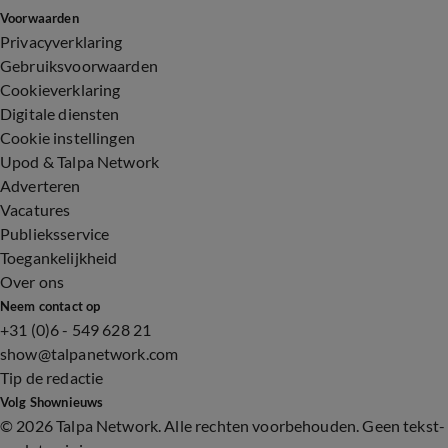
Voorwaarden
Privacyverklaring
Gebruiksvoorwaarden
Cookieverklaring
Digitale diensten
Cookie instellingen
Upod & Talpa Network
Adverteren
Vacatures
Publieksservice
Toegankelijkheid
Over ons
Neem contact op
+31 (0)6 - 549 628 21
show@talpanetwork.com
Tip de redactie
Volg Shownieuws
©
2026 Talpa Network. Alle rechten voorbehouden. Geen tekst-