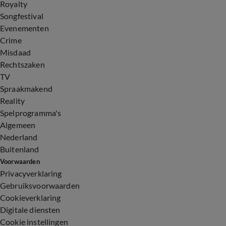
Royalty
Songfestival
Evenementen
Crime
Misdaad
Rechtszaken
TV
Spraakmakend
Reality
Spelprogramma's
Algemeen
Nederland
Buitenland
Voorwaarden
Privacyverklaring
Gebruiksvoorwaarden
Cookieverklaring
Digitale diensten
Cookie instellingen