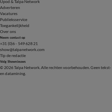
Upod & Talpa Network
Adverteren
Vacatures
Publieksservice
Toegankelijkheid
Over ons
Neem contact op
+31 (0)6 - 549 628 21
show@talpanetwork.com
Tip de redactie
Volg Shownieuws
©
2026 Talpa Network. Alle rechten voorbehouden. Geen tekst-
en datamining.