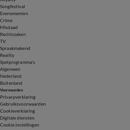
Songfestival
Evenementen
Crime
Misdaad
Rechtszaken
TV
Spraakmakend
Reality
Spelprogramma's
Algemeen
Nederland
Buitenland
Voorwaarden
Privacyverklaring
Gebruiksvoorwaarden
Cookieverklaring
Digitale diensten
Cookie instellingen