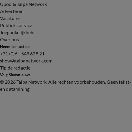
Upod & Talpa Network
Adverteren
Vacatures
Publieksservice
Toegankelijkheid
Over ons
Neem contact op
+31 (0)6 - 549 628 21
show@talpanetwork.com
Tip de redactie
Volg Shownieuws
©
2026 Talpa Network. Alle rechten voorbehouden. Geen tekst-
en datamining.