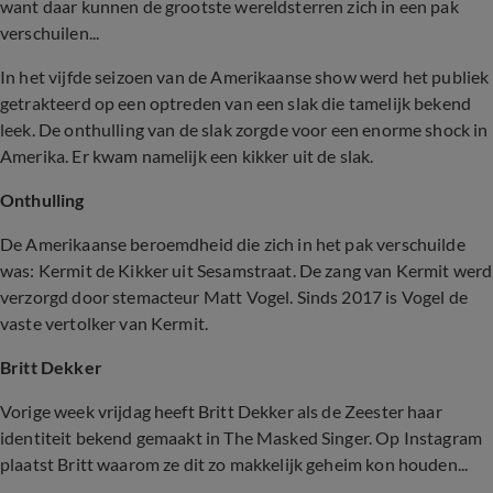
want daar kunnen de grootste wereldsterren zich in een pak
verschuilen...
In het vijfde seizoen van de Amerikaanse show werd het publiek
getrakteerd op een optreden van een slak die tamelijk bekend
leek. De onthulling van de slak zorgde voor een enorme shock in
Amerika. Er kwam namelijk een kikker uit de slak.
Onthulling
De Amerikaanse beroemdheid die zich in het pak verschuilde
was: Kermit de Kikker uit Sesamstraat. De zang van Kermit werd
verzorgd door stemacteur Matt Vogel. Sinds 2017 is Vogel de
vaste vertolker van Kermit.
Britt Dekker
Vorige week vrijdag heeft Britt Dekker als de Zeester haar
identiteit bekend gemaakt in The Masked Singer. Op Instagram
plaatst Britt waarom ze dit zo makkelijk geheim kon houden...