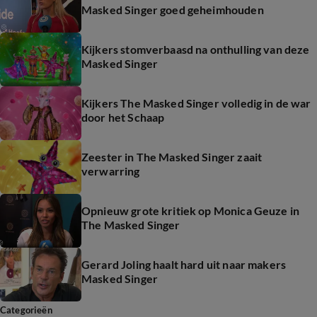
Masked Singer goed geheimhouden
Kijkers stomverbaasd na onthulling van deze
Masked Singer
Kijkers The Masked Singer volledig in de war
door het Schaap
Zeester in The Masked Singer zaait
verwarring
Opnieuw grote kritiek op Monica Geuze in
The Masked Singer
Gerard Joling haalt hard uit naar makers
Masked Singer
Categorieën