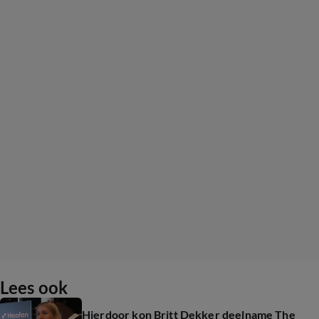
Lees ook
Hierdoor kon Britt Dekker deelname The