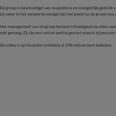
De groep is beschuldigd van respectloos en oneigenlijk gebruik v
bij velen in het verkeerde keelgat dat het beeld op de grond was 
Het management van de groep besloot stilzwijgend de video aan 
niet genoeg. Zij zijn een online-petitie gestart waarin zij excuse
De video is op Youtube inmiddels al 288 miljoen keer bekeken.