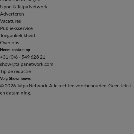
Upod & Talpa Network
Adverteren
Vacatures
Publieksservice
Toegankelijkheid
Over ons
Neem contact op
+31 (0)6 - 549 628 21
show@talpanetwork.com
Tip de redactie
Volg Shownieuws
©
2026 Talpa Network. Alle rechten voorbehouden. Geen tekst-
en datamining.