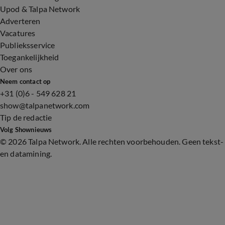
Upod & Talpa Network
Adverteren
Vacatures
Publieksservice
Toegankelijkheid
Over ons
Neem contact op
+31 (0)6 - 549 628 21
show@talpanetwork.com
Tip de redactie
Volg Shownieuws
©
2026 Talpa Network. Alle rechten voorbehouden. Geen tekst-
en datamining.