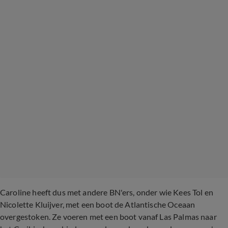
Caroline heeft dus met andere BN'ers, onder wie Kees Tol en
Nicolette Kluijver, met een boot de Atlantische Oceaan
overgestoken. Ze voeren met een boot vanaf Las Palmas naar