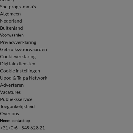
Spelprogramma's
Algemeen
Nederland
Buitenland
Voorwaarden
Privacyverklaring
Gebruiksvoorwaarden
Cookieverklaring
Digitale diensten
Cookie instellingen
Upod & Talpa Network
Adverteren
Vacatures
Publieksservice
Toegankelijkheid
Over ons
Neem contact op
+31 (0)6 - 549 628 21