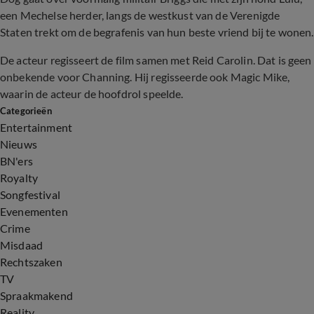
een Mechelse herder, langs de westkust van de Verenigde
Staten trekt om de begrafenis van hun beste vriend bij te wonen.
De acteur regisseert de film samen met Reid Carolin. Dat is geen
onbekende voor Channing. Hij regisseerde ook Magic Mike,
waarin de acteur de hoofdrol speelde.
Categorieën
Entertainment
Nieuws
BN'ers
Royalty
Songfestival
Evenementen
Crime
Misdaad
Rechtszaken
TV
Spraakmakend
Reality