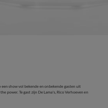
op een show vol bekende en onbekende gasten uit
t the power. Te gast zijn De Lama's, Rico Verhoeven en