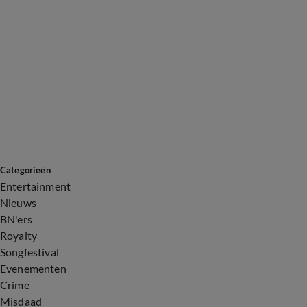
Categorieën
Entertainment
Nieuws
BN'ers
Royalty
Songfestival
Evenementen
Crime
Misdaad