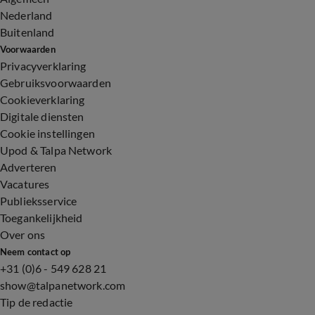
Nederland
Buitenland
Voorwaarden
Privacyverklaring
Gebruiksvoorwaarden
Cookieverklaring
Digitale diensten
Cookie instellingen
Upod & Talpa Network
Adverteren
Vacatures
Publieksservice
Toegankelijkheid
Over ons
Neem contact op
+31 (0)6 - 549 628 21
show@talpanetwork.com
Tip de redactie