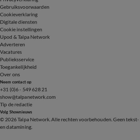
Gebruiksvoorwaarden
Cookieverklaring
Digitale diensten
Cookie instellingen
Upod & Talpa Network
Adverteren
Vacatures
Publieksservice
Toegankelijkheid
Over ons
Neem contact op
+31 (0)6 - 549 628 21
show@talpanetwork.com
Tip de redactie
Volg Shownieuws
©
2026 Talpa Network. Alle rechten voorbehouden. Geen tekst-
en datamining.