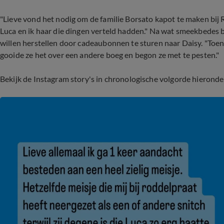
"Lieve vond het nodig om de familie Borsato kapot te maken bij 
Luca en ik haar die dingen verteld hadden." Na wat smeekbedes 
willen herstellen door cadeaubonnen te sturen naar Daisy. "Toen 
gooide ze het over een andere boeg en begon ze met te pesten."
Bekijk de Instagram story's in chronologische volgorde hieronde