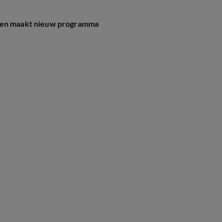
uten maakt nieuw programma