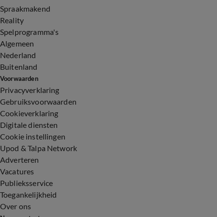
Spraakmakend
Reality
Spelprogramma's
Algemeen
Nederland
Buitenland
Voorwaarden
Privacyverklaring
Gebruiksvoorwaarden
Cookieverklaring
Digitale diensten
Cookie instellingen
Upod & Talpa Network
Adverteren
Vacatures
Publieksservice
Toegankelijkheid
Over ons