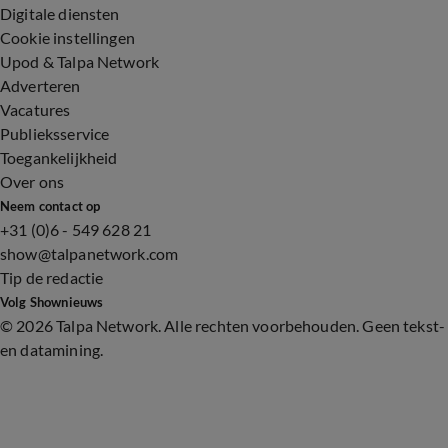
Digitale diensten
Cookie instellingen
Upod & Talpa Network
Adverteren
Vacatures
Publieksservice
Toegankelijkheid
Over ons
Neem contact op
+31 (0)6 - 549 628 21
show@talpanetwork.com
Tip de redactie
Volg Shownieuws
©
2026 Talpa Network. Alle rechten voorbehouden. Geen tekst-
en datamining.