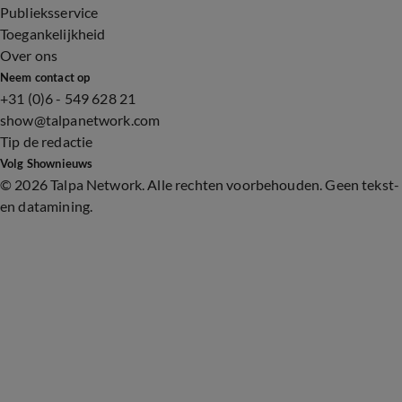
Publieksservice
Toegankelijkheid
Over ons
Neem contact op
+31 (0)6 - 549 628 21
show@talpanetwork.com
Tip de redactie
Volg Shownieuws
©
2026 Talpa Network. Alle rechten voorbehouden. Geen tekst-
en datamining.