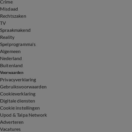
Crime
Misdaad
Rechtszaken
TV
Spraakmakend
Reality
Spelprogramma's
Algemeen
Nederland
Buitenland
Voorwaarden
Privacyverklaring
Gebruiksvoorwaarden
Cookieverklaring
Digitale diensten
Cookie instellingen
Upod & Talpa Network
Adverteren
Vacatures