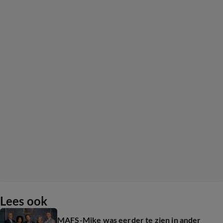
Lees ook
MAFS-Mike was eerder te zien in ander