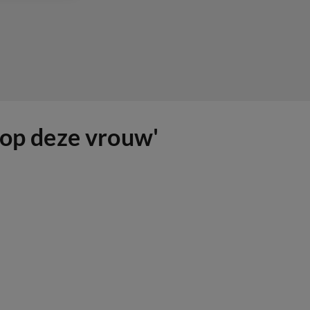
 op deze vrouw'