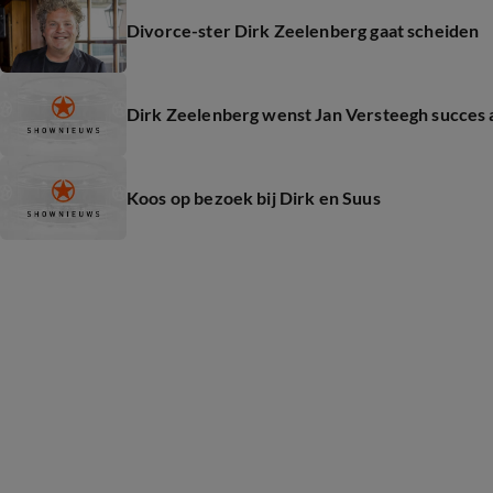
Divorce-ster Dirk Zeelenberg gaat scheiden
Dirk Zeelenberg wenst Jan Versteegh succes 
Koos op bezoek bij Dirk en Suus