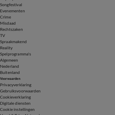
Songfestival
Evenementen
Crime
Misdaad
Rechtszaken
TV
Spraakmakend
Reality
Spelprogramma's
Algemeen
Nederland
Buitenland
Voorwaarden
Privacyverklaring
Gebruiksvoorwaarden
Cookieverklaring
Digitale diensten
Cookie instellingen