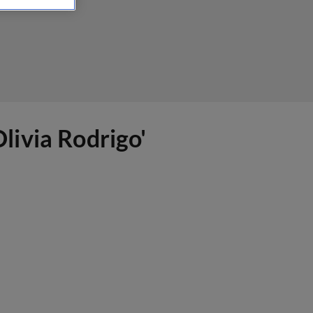
Olivia Rodrigo'