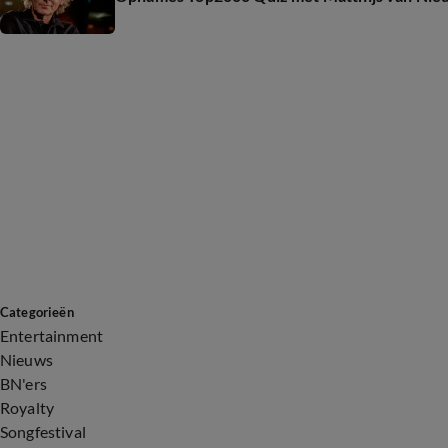
Categorieën
Entertainment
Nieuws
BN'ers
Royalty
Songfestival