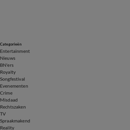
Categorieën
Entertainment
Nieuws
BN'ers
Royalty
Songfestival
Evenementen
Crime
Misdaad
Rechtszaken
TV
Spraakmakend
Reality