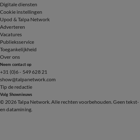
Digitale diensten
Cookie instellingen
Upod & Talpa Network
Adverteren
Vacatures
Publieksservice
Toegankelijkheid
Over ons
Neem contact op
+31 (0)6 - 549 628 21
show@talpanetwork.com
Tip de redactie
Volg Shownieuws
©
2026 Talpa Network. Alle rechten voorbehouden. Geen tekst-
en datamining.