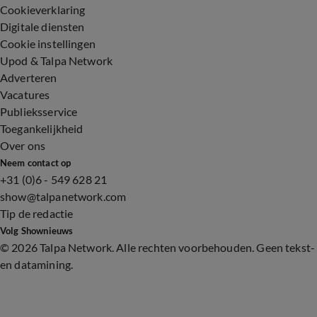
Cookieverklaring
Digitale diensten
Cookie instellingen
Upod & Talpa Network
Adverteren
Vacatures
Publieksservice
Toegankelijkheid
Over ons
Neem contact op
+31 (0)6 - 549 628 21
show@talpanetwork.com
Tip de redactie
Volg Shownieuws
©
2026 Talpa Network. Alle rechten voorbehouden. Geen tekst-
en datamining.